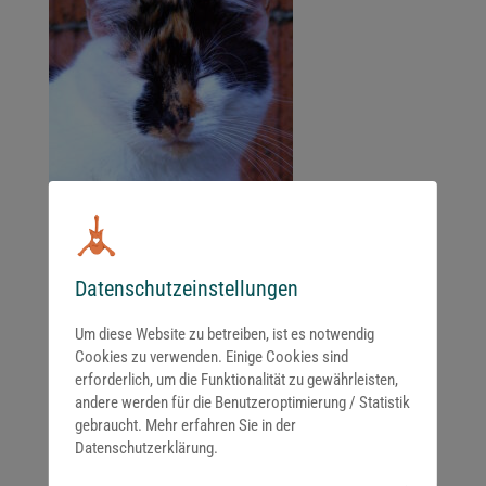
Datenschutzeinstellungen
Um diese Website zu betreiben, ist es notwendig
Cookies zu verwenden. Einige Cookies sind
erforderlich, um die Funktionalität zu gewährleisten,
Kommentar absenden
andere werden für die Benutzeroptimierung / Statistik
Du musst
angemeldet
sein, um einen Kommentar abzugeben.
gebraucht. Mehr erfahren Sie in der
Datenschutzerklärung.