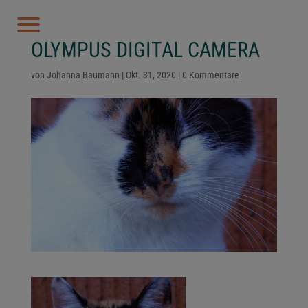
OLYMPUS DIGITAL CAMERA
von
Johanna Baumann
|
Okt. 31, 2020
|
0 Kommentare