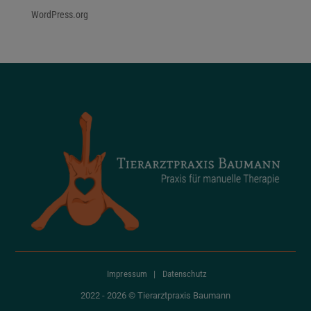
WordPress.org
Impressum
|
Datenschutz
2022 - 2026 © Tierarztpraxis Baumann