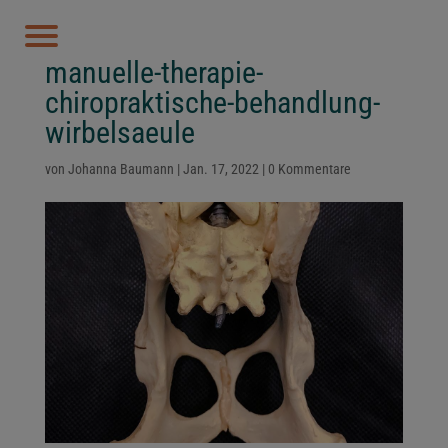
manuelle-therapie-
chiropraktische-behandlung-
wirbelsaeule
von
Johanna Baumann
|
Jan. 17, 2022
|
0 Kommentare