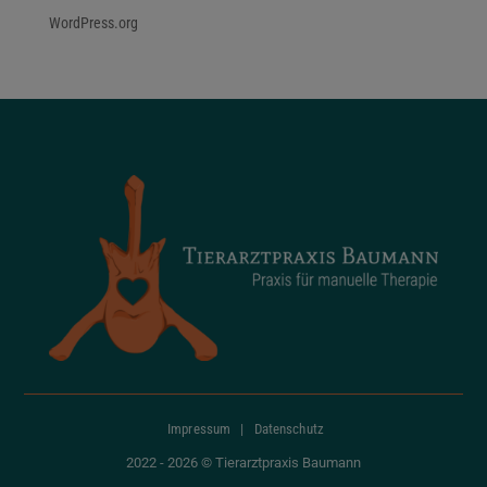
WordPress.org
Impressum
|
Datenschutz
2022 - 2026 © Tierarztpraxis Baumann