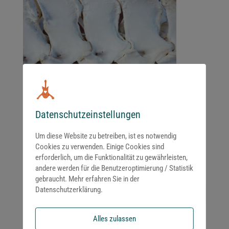
Datenschutzeinstellungen
Um diese Website zu betreiben, ist es notwendig
Kommentar absenden
Cookies zu verwenden. Einige Cookies sind
Du musst
angemeldet
sein, um einen Kommentar abzugeben.
erforderlich, um die Funktionalität zu gewährleisten,
andere werden für die Benutzeroptimierung / Statistik
gebraucht. Mehr erfahren Sie in der
Datenschutzerklärung.
Alles zulassen
Neueste Kommentare